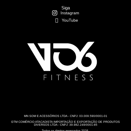
Siga
Instagram
YouTube
MN SOM E ACESSÓRIOS LTDA - CNPJ: 03.009.590/0001-01
GTM COMÉRCIO ATACADISTA IMPORTAÇÃO E EXPORTAÇÃO DE PRODUTOS
DIVERSOS LTDA - CNPJ: 39.982.249/0001-85
Todos os direitos reservados 2026.