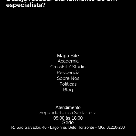
especialista?
Mapa Site
Academia
CrossFit / Studio
Residência
Sobre Nós
Políticas
Blog
Atendimento
Segunda-feira à Sexta-feira
09:00 às 18:00
Sede
R. São Salvador, 46 - Lagoinha, Belo Horizonte - MG, 31210-230