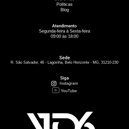
Políticas
Blog
Atendimento
Segunda-feira à Sexta-feira
09:00 às 18:00
Sede
R. São Salvador, 46 - Lagoinha, Belo Horizonte - MG, 31210-230
Siga
Instagram
YouTube