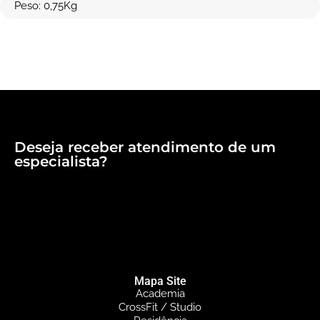
Peso: 0,75Kg
Deseja receber atendimento de um
especialista?
Mapa Site
Academia
CrossFit / Studio