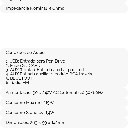
Impedância Nominal: 4 Ohms
Conexões de Áudio:
1. USB: Entrada para Pen Drive
2. Micro SD CARD
3. AUX (frontal): Entrada auxiliar padrão P2
4. AUX Entrada auxiliar e padrão RCA traseira
5. BLUETOOTH
6. Rádio FM
Alimentação: 90 a 240V AC (automático) 50/60Hz
Consumo Máximo: 115W
Consumo Stand by: 1,4W
Dimensões: 269 x 59 x 142mm