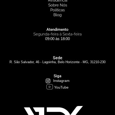
Residência
Sobre Nós
Políticas
Blog
Atendimento
Segunda-feira à Sexta-feira
09:00 às 18:00
Sede
R. São Salvador, 46 - Lagoinha, Belo Horizonte - MG, 31210-230
Siga
Instagram
YouTube