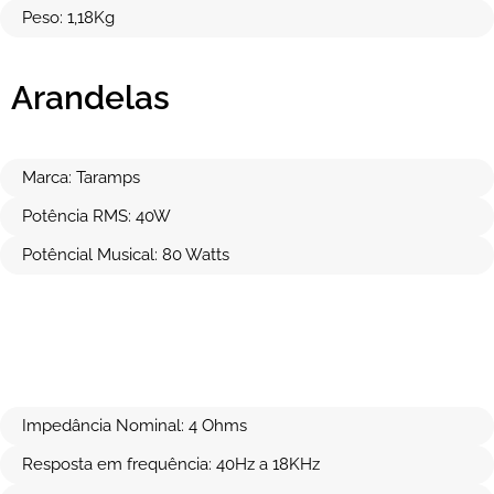
Peso: 1,18Kg
Arandelas
Marca: Taramps
Potência RMS: 40W
Potêncial Musical: 80 Watts
Impedância Nominal: 4 Ohms
Resposta em frequência: 40Hz a 18KHz