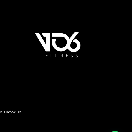
2.249/0001-85