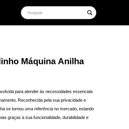
inho Máquina Anilha
nvolvida para atender às necessidades essenciais
inamento. Reconhecida pela sua privacidade e
nha se tornou uma referência no mercado, estando
ias graças à sua funcionalidade, durabilidade e