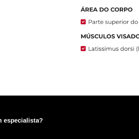
 especialista?