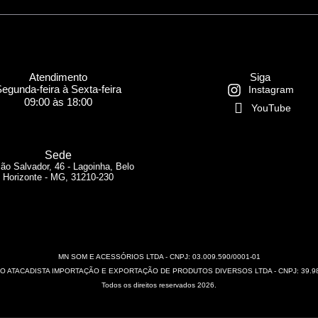
Atendimento
Siga
egunda-feira à Sexta-feira
Instagram
09:00 às 18:00
YouTube
Sede
ão Salvador, 46 - Lagoinha, Belo
Horizonte - MG, 31210-230
MN SOM E ACESSÓRIOS LTDA - CNPJ: 03.009.590/0001-01
 ATACADISTA IMPORTAÇÃO E EXPORTAÇÃO DE PRODUTOS DIVERSOS LTDA - CNPJ: 39.98
Todos os direitos reservados 2026.