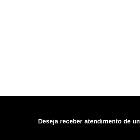
Deseja receber atendimento de um