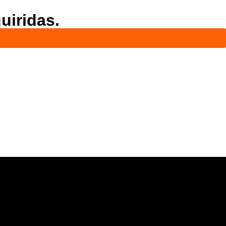
uiridas.