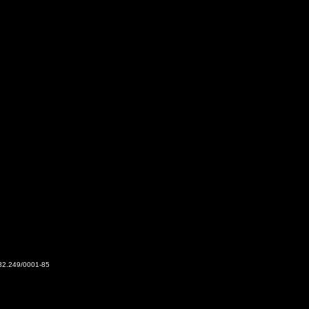
2.249/0001-85