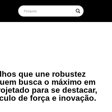
lhos que une robustez
 quem busca o máximo em
ojetado para se destacar,
ulo de força e inovação.