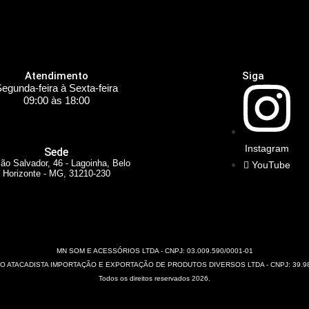
Atendimento
Siga
egunda-feira à Sexta-feira
09:00 às 18:00
Instagram
Sede
ão Salvador, 46 - Lagoinha, Belo
YouTube
Horizonte - MG, 31210-230
MN SOM E ACESSÓRIOS LTDA - CNPJ: 03.009.590/0001-01
 ATACADISTA IMPORTAÇÃO E EXPORTAÇÃO DE PRODUTOS DIVERSOS LTDA - CNPJ: 39.98
Todos os direitos reservados 2026.