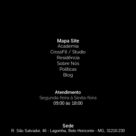
Mapa Site
Academia
CrossFit / Studio
Residência
Sobre Nós
Políticas
Blog
Atendimento
Segunda-feira à Sexta-feira
09:00 às 18:00
Sede
R. São Salvador, 46 - Lagoinha, Belo Horizonte - MG, 31210-230