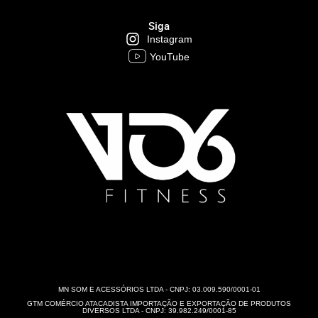
Siga
Instagram
YouTube
MN SOM E ACESSÓRIOS LTDA - CNPJ: 03.009.590/0001-01
GTM COMÉRCIO ATACADISTA IMPORTAÇÃO E EXPORTAÇÃO DE PRODUTOS
DIVERSOS LTDA - CNPJ: 39.982.249/0001-85