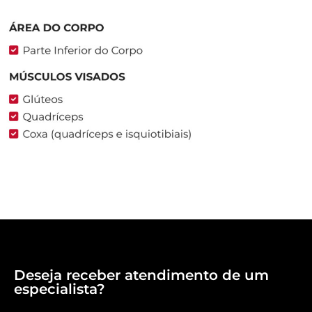
Deseja receber atendimento de um
especialista?