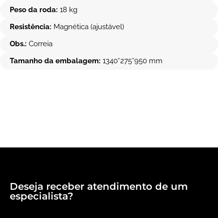
Peso da roda:
18 kg
Resistência:
Magnética (ajustável)
Obs.:
Correia
Tamanho da embalagem:
1340*275*950 mm
Deseja receber atendimento de um
especialista?