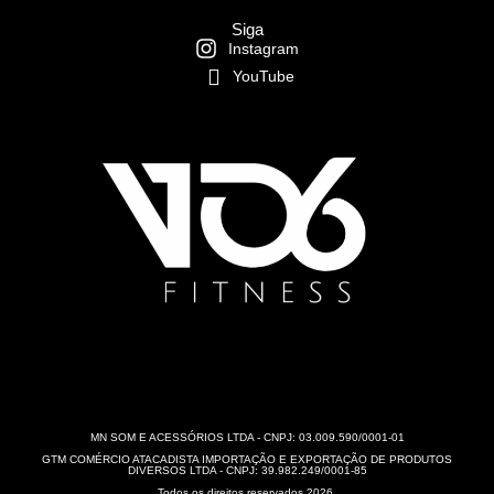
Siga
Instagram
YouTube
MN SOM E ACESSÓRIOS LTDA - CNPJ: 03.009.590/0001-01
GTM COMÉRCIO ATACADISTA IMPORTAÇÃO E EXPORTAÇÃO DE PRODUTOS
DIVERSOS LTDA - CNPJ: 39.982.249/0001-85
Todos os direitos reservados 2026.