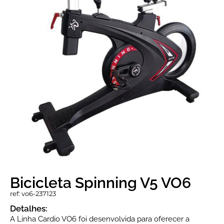
Bicicleta Spinning V5 VO6
ref: vo6-237123
Detalhes:
A Linha Cardio VO6 foi desenvolvida para oferecer a