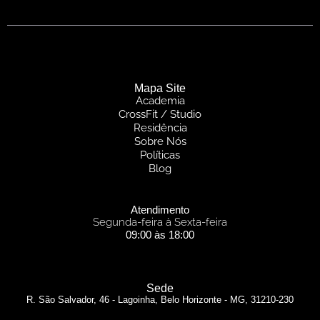
Mapa Site
Academia
CrossFit / Studio
Residência
Sobre Nós
Políticas
Blog
Atendimento
Segunda-feira à Sexta-feira
09:00 às 18:00
Sede
R. São Salvador, 46 - Lagoinha, Belo Horizonte - MG, 31210-230