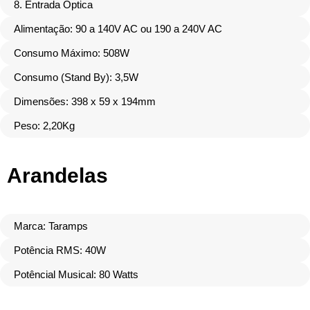
8. Entrada Óptica
Alimentação: 90 a 140V AC ou 190 a 240V AC
Consumo Máximo: 508W
Consumo (Stand By): 3,5W
Dimensões: 398 x 59 x 194mm
Peso: 2,20Kg
Arandelas
Marca: Taramps
Potência RMS: 40W
Potêncial Musical: 80 Watts