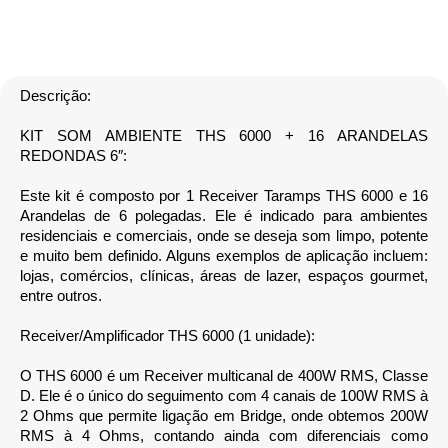
Descrição:
KIT SOM AMBIENTE THS 6000 + 16 ARANDELAS
REDONDAS 6″:
Este kit é composto por 1 Receiver Taramps THS 6000 e 16
Arandelas de 6 polegadas. Ele é indicado para ambientes
residenciais e comerciais, onde se deseja som limpo, potente
e muito bem definido. Alguns exemplos de aplicação incluem:
lojas, comércios, clínicas, áreas de lazer, espaços gourmet,
entre outros.
Receiver/Amplificador THS 6000 (1 unidade):
O THS 6000 é um Receiver multicanal de 400W RMS, Classe
D. Ele é o único do seguimento com 4 canais de 100W RMS à
2 Ohms que permite ligação em Bridge, onde obtemos 200W
RMS à 4 Ohms, contando ainda com diferenciais como