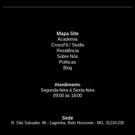
Mapa Site
Academia
CrossFit / Studio
Residência
Sobre Nós
Políticas
Blog
Atendimento
Segunda-feira à Sexta-feira
09:00 às 18:00
Sede
R. São Salvador, 46 - Lagoinha, Belo Horizonte - MG, 31210-230