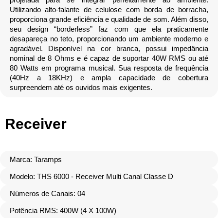
Utilizando alto-falante de celulose com borda de borracha,
proporciona grande eficiência e qualidade de som. Além disso,
seu design “borderless” faz com que ela praticamente
desapareça no teto, proporcionando um ambiente moderno e
agradável. Disponível na cor branca, possui impedância
nominal de 8 Ohms e é capaz de suportar 40W RMS ou até
80 Watts em programa musical. Sua resposta de frequência
(40Hz a 18KHz) e ampla capacidade de cobertura
surpreendem até os ouvidos mais exigentes.
Receiver
Marca: Taramps
Modelo: THS 6000 - Receiver Multi Canal Classe D
Números de Canais: 04
Potência RMS: 400W (4 X 100W)