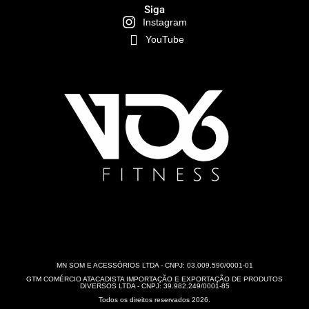
Siga
Instagram
YouTube
MN SOM E ACESSÓRIOS LTDA - CNPJ: 03.009.590/0001-01
GTM COMÉRCIO ATACADISTA IMPORTAÇÃO E EXPORTAÇÃO DE PRODUTOS
DIVERSOS LTDA - CNPJ: 39.982.249/0001-85
Todos os direitos reservados 2026.