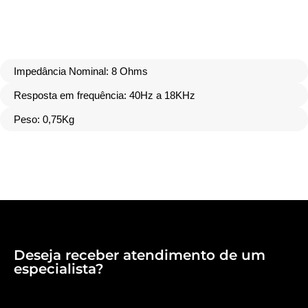
Impedância Nominal: 8 Ohms
Resposta em frequência: 40Hz a 18KHz
Peso: 0,75Kg
Deseja receber atendimento de um
especialista?