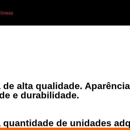
 de alta qualidade. Aparênci
de e durabilidade.
a quantidade de unidades adq