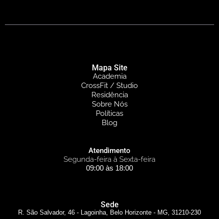
Mapa Site
Academia
CrossFit / Studio
Residência
Sobre Nós
Políticas
Blog
Atendimento
Segunda-feira à Sexta-feira
09:00 às 18:00
Sede
R. São Salvador, 46 - Lagoinha, Belo Horizonte - MG, 31210-230