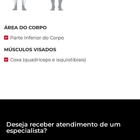
Deseja receber atendimento de um
especialista?