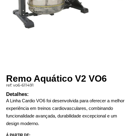
Remo Aquático V2 VO6
ref: vo6-611491
Detalhes:
A Linha Cardio VO6 foi desenvolvida para oferecer a melhor
experiência em treinos cardiovasculares, combinando
funcionalidade avançada, durabilidade excepcional e um
design moderno.
Á PARTIR DE: