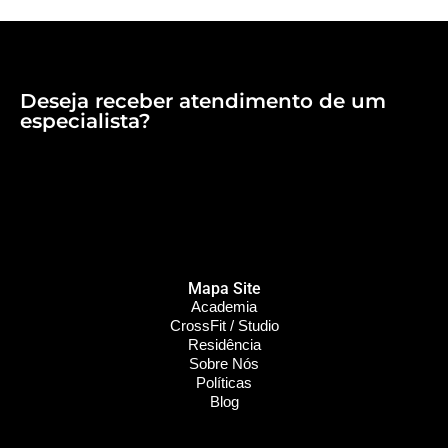
Deseja receber atendimento de um
especialista?
Mapa Site
Academia
CrossFit / Studio
Residência
Sobre Nós
Políticas
Blog