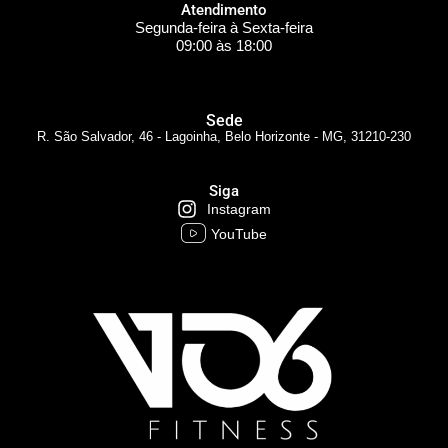
Atendimento
Segunda-feira à Sexta-feira
09:00 às 18:00
Sede
R. São Salvador, 46 - Lagoinha, Belo Horizonte - MG, 31210-230
Siga
Instagram
YouTube