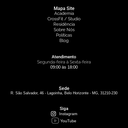
Mapa Site
Academia
CrossFit / Studio
Residência
Sobre Nós
Políticas
Blog
Atendimento
Segunda-feira à Sexta-feira
09:00 às 18:00
Sede
R. São Salvador, 46 - Lagoinha, Belo Horizonte - MG, 31210-230
Siga
Instagram
YouTube