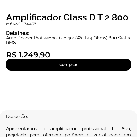
Amplificador Class D T 2 800
ref: vo6-834437
Detalhes:
Amplificador Profissional (2 x 400 Watts 4 Ohms) 800 Watts
RMS
R$ 1.249,90
comprar
Descrição:
Apresentamos o amplificador profissional T 2800,
projetado para oferecer potência e versatilidade em