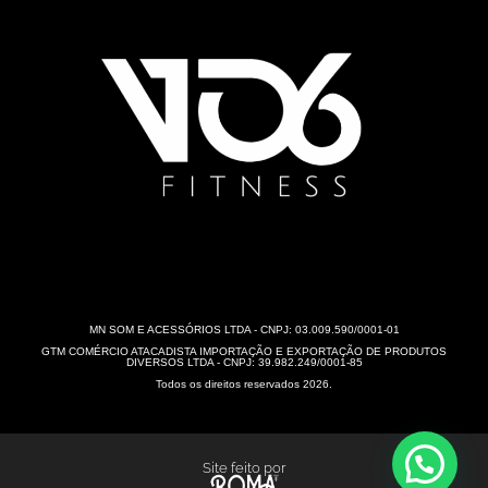
MN SOM E ACESSÓRIOS LTDA - CNPJ: 03.009.590/0001-01
GTM COMÉRCIO ATACADISTA IMPORTAÇÃO E EXPORTAÇÃO DE PRODUTOS
DIVERSOS LTDA - CNPJ: 39.982.249/0001-85
Todos os direitos reservados 2026.
Site feito por