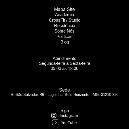
Mapa Site
Academia
CrossFit / Studio
Residência
Sobre Nós
Políticas
Blog
Atendimento
Segunda-feira à Sexta-feira
09:00 às 18:00
Sede
R. São Salvador, 46 - Lagoinha, Belo Horizonte - MG, 31210-230
Siga
Instagram
YouTube