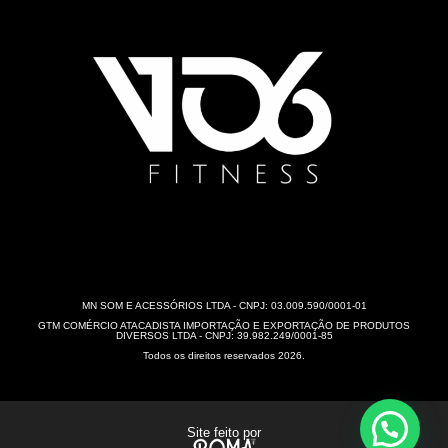
MN SOM E ACESSÓRIOS LTDA - CNPJ: 03.009.590/0001-01
GTM COMÉRCIO ATACADISTA IMPORTAÇÃO E EXPORTAÇÃO DE PRODUTOS
DIVERSOS LTDA - CNPJ: 39.982.249/0001-85
Todos os direitos reservados 2026.
Site feito por