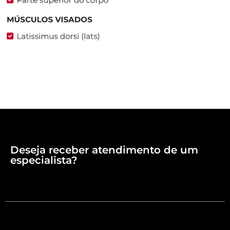
Deseja receber atendimento de um
especialista?