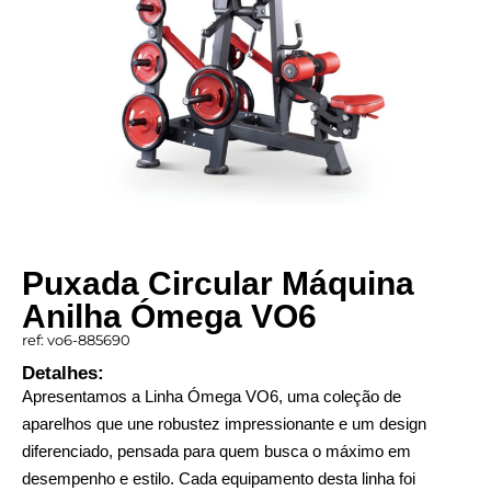
Puxada Circular Máquina
Anilha Ómega VO6
ref: vo6-885690
Detalhes:
Apresentamos a Linha Ómega VO6, uma coleção de
aparelhos que une robustez impressionante e um design
diferenciado, pensada para quem busca o máximo em
desempenho e estilo. Cada equipamento desta linha foi