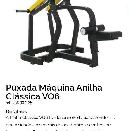
Puxada Máquina Anilha
Clássica VO6
ref: vo6-937135
Detalhes:
A Linha Clássica VO6 foi desenvolvida para atender às
necessidades essenciais de academias e centros de