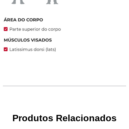
Produtos Relacionados