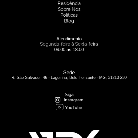
Residência
Sobre Nós
Políticas
Blog
Atendimento
Segunda-feira à Sexta-feira
09:00 às 18:00
Sede
R. São Salvador, 46 - Lagoinha, Belo Horizonte - MG, 31210-230
Siga
Instagram
YouTube