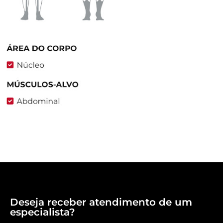
Deseja receber atendimento de um
especialista?