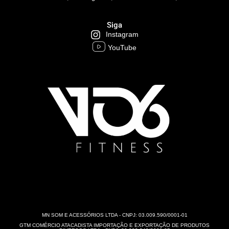
Siga
Instagram
YouTube
MN SOM E ACESSÓRIOS LTDA - CNPJ: 03.009.590/0001-01
GTM COMÉRCIO ATACADISTA IMPORTAÇÃO E EXPORTAÇÃO DE PRODUTOS