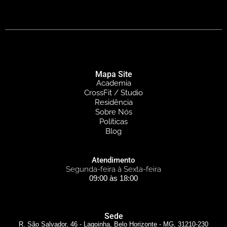
Mapa Site
Academia
CrossFit / Studio
Residência
Sobre Nós
Políticas
Blog
Atendimento
Segunda-feira à Sexta-feira
09:00 às 18:00
Sede
R. São Salvador, 46 - Lagoinha, Belo Horizonte - MG, 31210-230